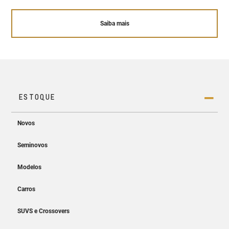
Saiba mais