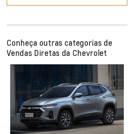
Conheça outras categorias de
Vendas Diretas da Chevrolet