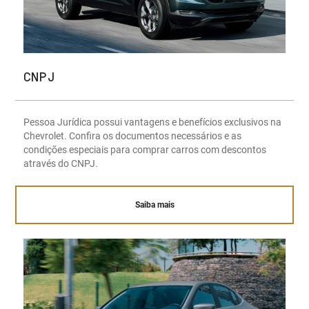
CNPJ
Pessoa Jurídica possui vantagens e benefícios exclusivos na
Chevrolet. Confira os documentos necessários e as
condições especiais para comprar carros com descontos
através do CNPJ.
Saiba mais