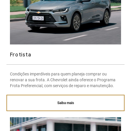
Frotista
Condições imperdíveis para quem planeja comprar ou
renovar a sua frota. A Chevrolet ainda oferece o Programa
Frota Preferencial, com serviços de reparo e manutenção.
Saiba mais