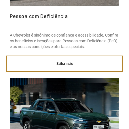
Pessoa com Deficiência
A Chevrolet é sinônimo de confiança e acessibilidade. Confira
os benefícios e isenções para Pessoas com Deficiência (PcD)
e as nossas condições e ofertas especiais.
Saiba mais