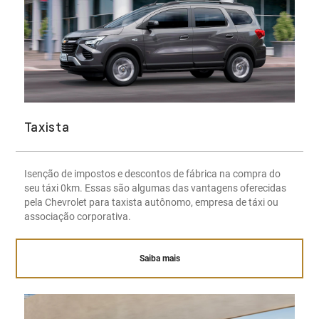
Taxista
Isenção de impostos e descontos de fábrica na compra do
seu táxi 0km. Essas são algumas das vantagens oferecidas
pela Chevrolet para taxista autônomo, empresa de táxi ou
associação corporativa.
Saiba mais