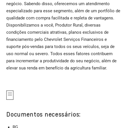
negócio. Sabendo disso, oferecemos um atendimento
especializado para esse segmento, além de um portfólio de
qualidade com compra facilitada e repleta de vantagens.
Disponibilizamos a você, Produtor Rural, diversas
condições comerciais atrativas, planos exclusivos de
financiamento pelo Chevrolet Serviços Financeiros e
suporte pós-vendas para todos os seus veículos, seja de
uso normal ou severo. Todos esses fatores contribuem
para incrementar a produtividade do seu negócio, além de
elevar sua renda em benefício da agricultura familiar.
Documentos necessários:
RG