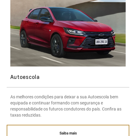
Autoescola
As melhores condições para deixar a sua Autoescola bem
equipada e continuar formando com segurança e
responsabilidade os futuros condutores do país. Confira as
taxas reduzidas.
Saiba mais