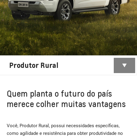
Produtor Rural
Quem planta o futuro do país
merece colher muitas vantagens
Você, Produtor Rural, possui necessidades específicas,
como agilidade e resistência para obter produtividade no