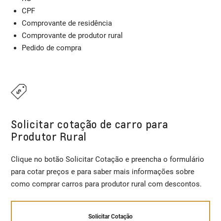
CPF
Comprovante de residência
Comprovante de produtor rural
Pedido de compra
Solicitar cotação de carro para
Produtor Rural
Clique no botão Solicitar Cotação e preencha o formulário
para cotar preços e para saber mais informações sobre
como comprar carros para produtor rural com descontos.
Solicitar Cotação