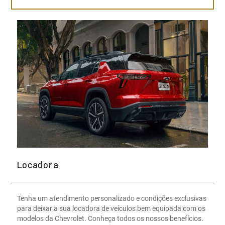
Locadora
Tenha um atendimento personalizado e condições exclusivas
para deixar a sua locadora de veículos bem equipada com os
modelos da Chevrolet. Conheça todos os nossos benefícios.