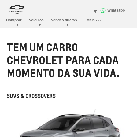
TEM UM CARRO
CHEVROLET PARA CADA
MOMENTO DA SUA VIDA.
SUVS & CROSSOVERS