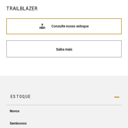
TRAILBLAZER
Consulte nosso estoque
Saiba mais