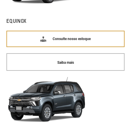
EQUINOX
Consulte nosso estoque
Saiba mais