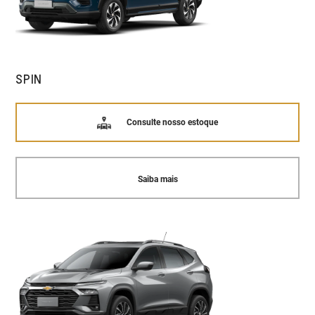
SPIN
Consulte nosso estoque
Saiba mais