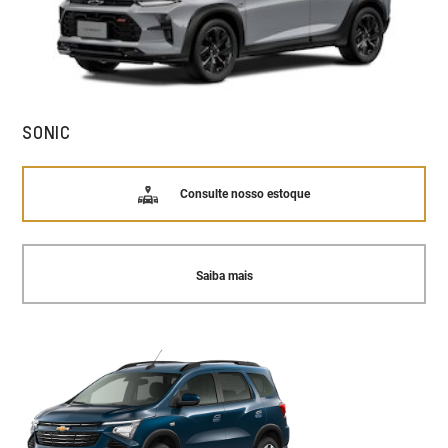
SONIC
Consulte nosso estoque
Saiba mais