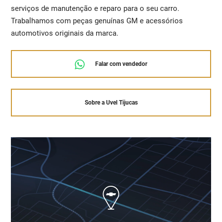
serviços de manutenção e reparo para o seu carro.
Trabalhamos com peças genuínas GM e acessórios
automotivos originais da marca.
Falar com vendedor
Sobre a Uvel Tijucas