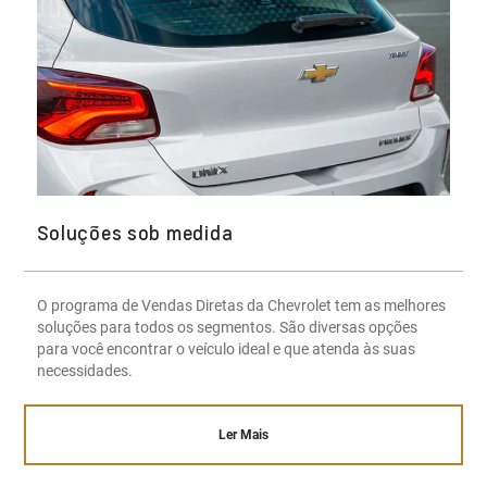
Soluções sob medida
O programa de Vendas Diretas da Chevrolet tem as melhores
soluções para todos os segmentos. São diversas opções
para você encontrar o veículo ideal e que atenda às suas
necessidades.
Ler Mais