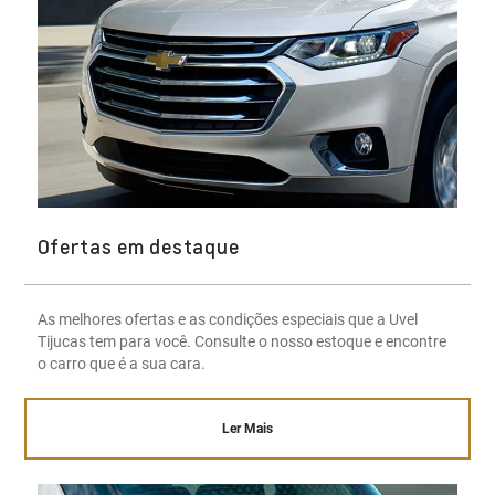
Ofertas em destaque
As melhores ofertas e as condições especiais que a Uvel
Tijucas tem para você. Consulte o nosso estoque e encontre
o carro que é a sua cara.
Ler Mais