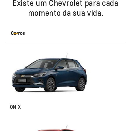
Existe um Chevrolet para cada
momento da sua vida.
Carros
ONIX