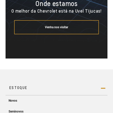
Onde estamos
O melhor da Chevrolet está na Uvel Tijucas!
Venha nos visitar