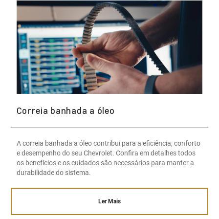
Correia banhada a óleo
A correia banhada a óleo contribui para a eficiência, conforto
e desempenho do seu Chevrolet. Confira em detalhes todos
os benefícios e os cuidados são necessários para manter a
durabilidade do sistema.
Ler Mais