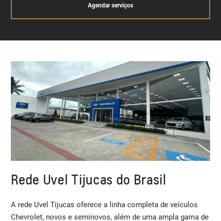
Agendar serviços
Rede Uvel Tijucas do Brasil
A rede Uvel Tijucas oferece a linha completa de veículos
Chevrolet, novos e seminovos, além de uma ampla gama de