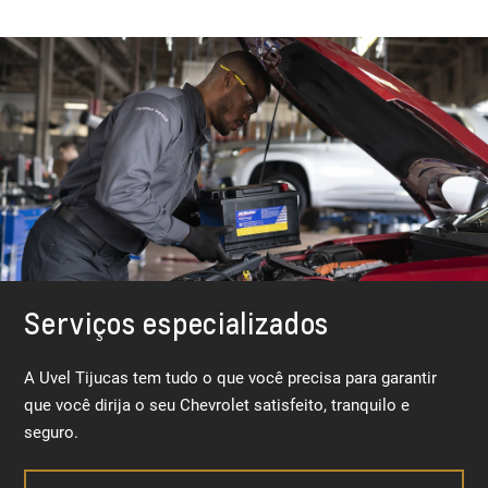
Serviços especializados
A Uvel Tijucas tem tudo o que você precisa para garantir
que você dirija o seu Chevrolet satisfeito, tranquilo e
seguro.