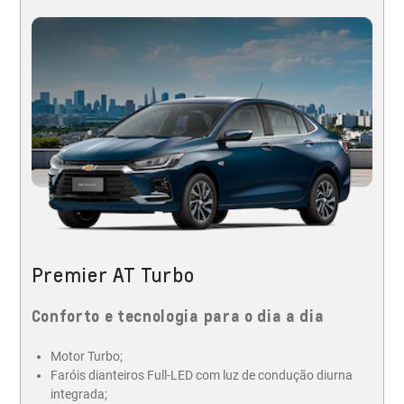
Premier AT Turbo
Conforto e tecnologia para o dia a dia
Motor Turbo;
Faróis dianteiros Full-LED com luz de condução diurna
integrada;