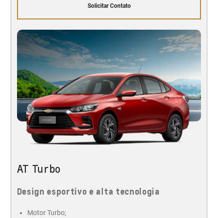
Solicitar Contato
AT Turbo
Design esportivo e alta tecnologia
Motor Turbo;