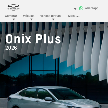
Onix Plus
2026