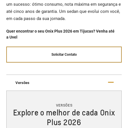
um sucesso: ótimo consumo, nota máxima em segurança e
até cinco anos de garantia. Um sedan que evolui com você,
em cada passo da sua jornada.
Quer encontrar o seu Onix Plus 2026 em Tijucas? Venha até
a Uvel
Solicitar Contato
Versões
VERSÕES
Explore o melhor de cada Onix
Plus 2026