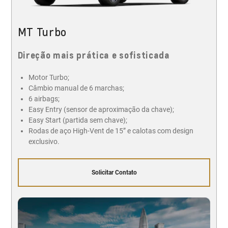
MT Turbo
Direção mais prática e sofisticada
Motor Turbo;
Câmbio manual de 6 marchas;
6 airbags;
Easy Entry (sensor de aproximação da chave);
Easy Start (partida sem chave);
Rodas de aço High-Vent de 15” e calotas com design
exclusivo.
Solicitar Contato