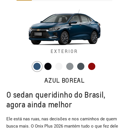
EXTERIOR
AZUL BOREAL
O sedan queridinho do Brasil,
agora ainda melhor
Ele está nas ruas, nas decisões e nos caminhos de quem
busca mais. O Onix Plus 2026 mantém tudo o que fez dele