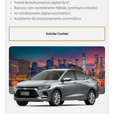
Painel de instrumentos digital de 8";
Bancos com revestimento híbrido (premium e tecido);
Ar-condicionado digital automático;
Assistente de estacionamento automático.
Solicitar Contato