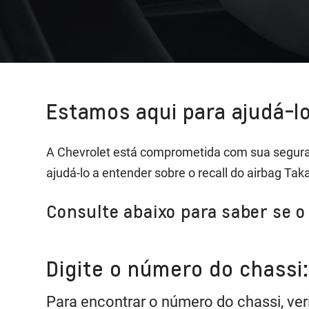
Estamos aqui para ajudá-lo
A Chevrolet está comprometida com sua segura
ajudá-lo a entender sobre o recall do airbag Tak
Consulte abaixo para saber se o 
Digite o número do chassi:
Para encontrar o número do chassi, ver