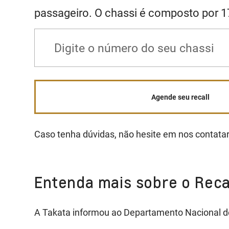
passageiro. O chassi é composto por 17
Agende seu recall
Caso tenha dúvidas, não hesite em nos contatar
Entenda mais sobre o Reca
A Takata informou ao Departamento Nacional de