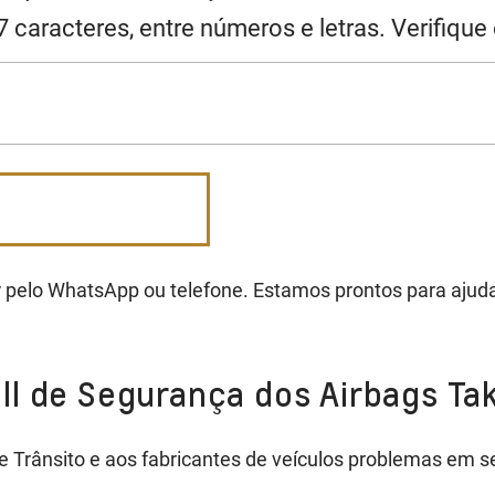
 caracteres, entre números e letras. Verifique
 pelo WhatsApp ou telefone. Estamos prontos para ajuda
ll de Segurança dos Airbags Ta
 Trânsito e aos fabricantes de veículos problemas em s