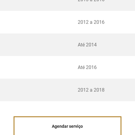
2012 a 2016
Até 2014
Até 2016
2012 a 2018
Agendar serviço