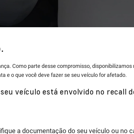
.
nça. Como parte desse compromisso, disponibilizamos 
ata e o que você deve fazer se seu veículo for afetado.
seu veículo está envolvido no recall 
ifique a documentação do seu veículo ou no can