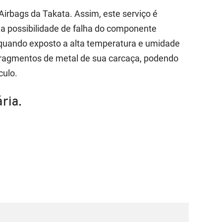
Airbags da Takata. Assim, este serviço é
 a possibilidade de falha do componente
r, quando exposto a alta temperatura e umidade
 fragmentos de metal de sua carcaça, podendo
culo.
ria.