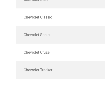
Chevrolet Classic
Chevrolet Sonic
Chevrolet Cruze
Chevrolet Tracker