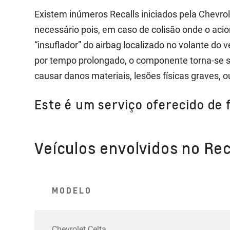
Existem inúmeros Recalls iniciados pela Chevrol
necessário pois, em caso de colisão onde o aci
“insuflador” do airbag localizado no volante do
por tempo prolongado, o componente torna-se s
causar danos materiais, lesões físicas graves, 
Este é um serviço oferecido de 
Veículos envolvidos no Rec
MODELO
Chevrolet Celta