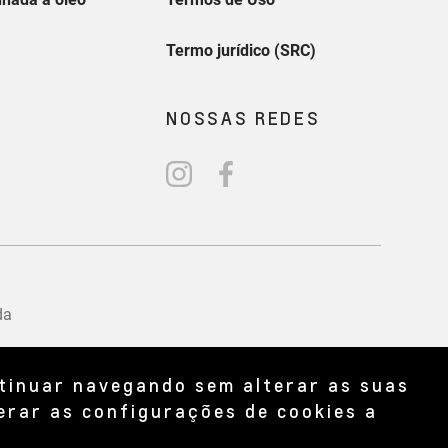
ntinuar navegando sem alterar as suas
erar as configurações de cookies a