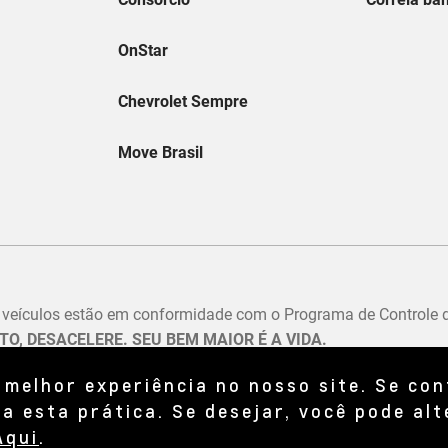
 melhor experiência no nosso site. Se co
a esta prática. Se desejar, você pode alt
Aqui
.