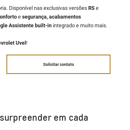
ria. Disponível nas exclusivas versões
RS
e
onforto
e
segurança, acabamentos
gle Assistente built-in
integrado e muito mais.
vrolet Uvel
!
Solicitar contato
e surpreender em cada