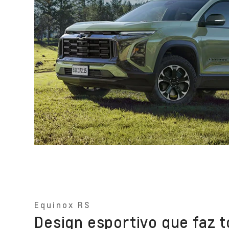
Equinox RS
Design esportivo que faz t