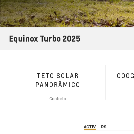
Equinox Turbo 2025
TETO SOLAR
GOO
PANORÂMICO
Conforto
ACTIV
RS