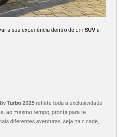
ar a sua experiência dentro de um
SUV
a
v
tiv Turbo 2025
reflete toda a exclusividade
 e, ao mesmo tempo, pronta para te
is diferentes aventuras, seja na cidade,