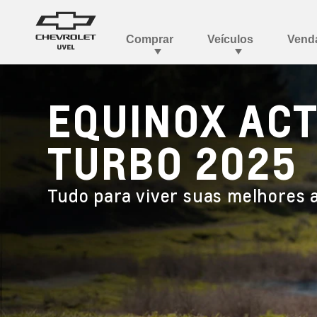
EQUINOX ACT
TURBO 2025
Tudo para viver suas melhores 