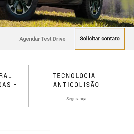
Solicitar contato
Agendar Test Drive
RAL
TECNOLOGIA
DAS -
ANTICOLISÃO
Segurança