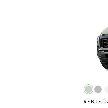
VERDE C