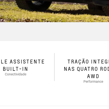
GLE ASSISTENTE
TRAÇÃO INTEG
BUILT-IN
NAS QUATRO RO
Conectividade
AWD
Performance