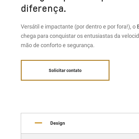
diferença.
Versátil e impactante (por dentro e por fora!), o
chega para conquistar os entusiastas da veloc
mão de conforto e segurança.
Solicitar contato
Design