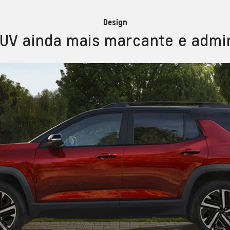
Design
UV ainda mais marcante e admir