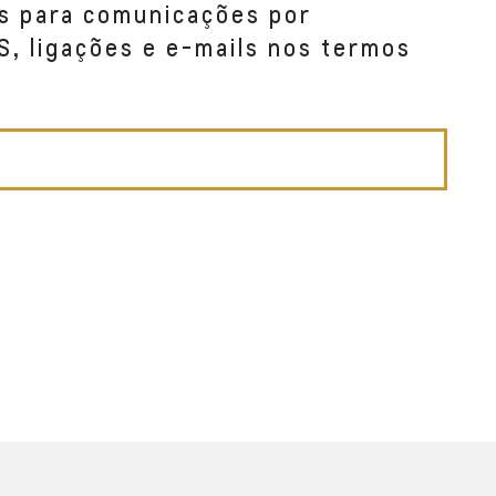
s para comunicações por
S, ligações e e-mails nos termos