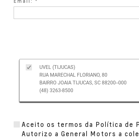
Email:
UVEL (TIJUCAS)
RUA MARECHAL FLORIANO, 80
BAIRRO JOAIA TIJUCAS, SC 88200--000
(48) 3263-8500
Aceito os termos da Política de 
Autorizo a General Motors a col