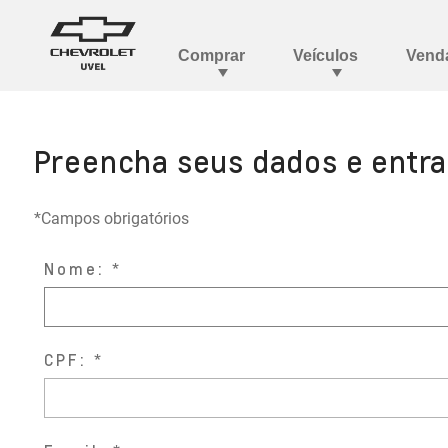
Preencha seus dados e entr
*Campos obrigatórios
Nome:
CPF: