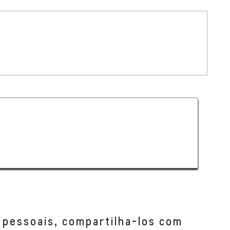
 pessoais, compartilha-los com