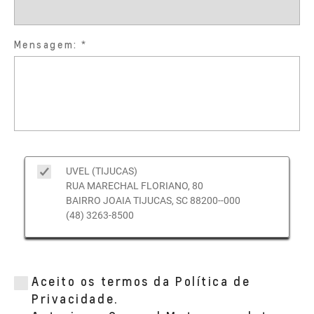
Mensagem:
UVEL (TIJUCAS)
RUA MARECHAL FLORIANO, 80
BAIRRO JOAIA TIJUCAS, SC 88200--000
(48) 3263-8500
Aceito os termos da Política de
Privacidade.