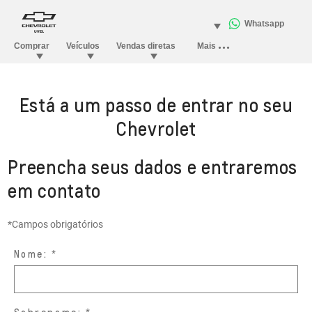
Está a um passo de entrar no seu
Chevrolet
Preencha seus dados e entraremos
em contato
*Campos obrigatórios
Nome: