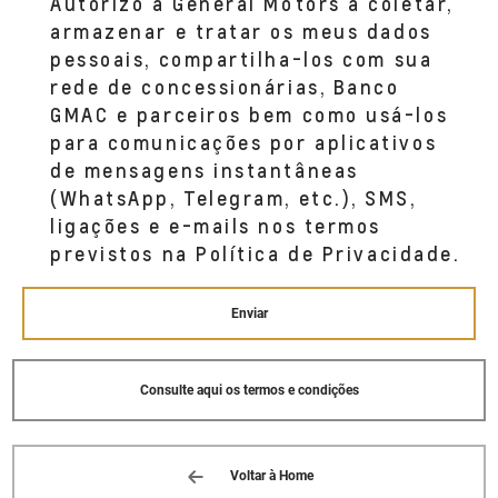
Autorizo a General Motors a coletar,
armazenar e tratar os meus dados
pessoais, compartilha-los com sua
rede de concessionárias, Banco
GMAC e parceiros bem como usá-los
para comunicações por aplicativos
de mensagens instantâneas
(WhatsApp, Telegram, etc.), SMS,
ligações e e-mails nos termos
previstos na Política de Privacidade.
Enviar
Consulte aqui os termos e condições
Voltar à Home